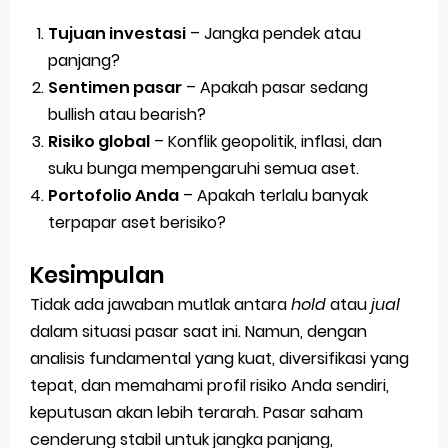
Tujuan investasi
– Jangka pendek atau
panjang?
Sentimen pasar
– Apakah pasar sedang
bullish atau bearish?
Risiko global
– Konflik geopolitik, inflasi, dan
suku bunga mempengaruhi semua aset.
Portofolio Anda
– Apakah terlalu banyak
terpapar aset berisiko?
Kesimpulan
Tidak ada jawaban mutlak antara
hold
atau
jual
dalam situasi pasar saat ini. Namun, dengan
analisis fundamental yang kuat, diversifikasi yang
tepat, dan memahami profil risiko Anda sendiri,
keputusan akan lebih terarah. Pasar saham
cenderung stabil untuk jangka panjang,