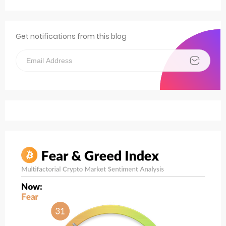
Get notifications from this blog