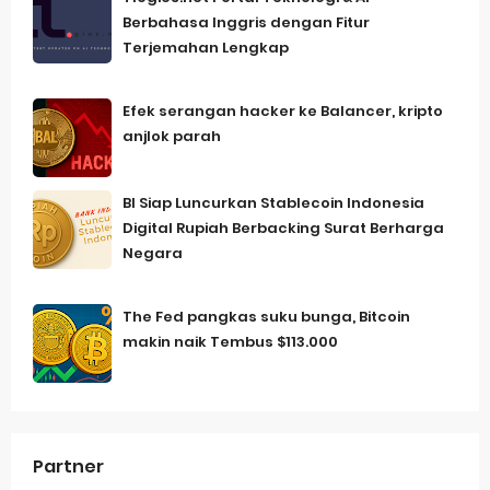
Berbahasa Inggris dengan Fitur
Terjemahan Lengkap
Efek serangan hacker ke Balancer, kripto
anjlok parah
BI Siap Luncurkan Stablecoin Indonesia
Digital Rupiah Berbacking Surat Berharga
Negara
The Fed pangkas suku bunga, Bitcoin
makin naik Tembus $113.000
Partner