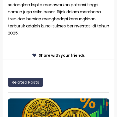
sedangkan kripto menawarkan potensi tinggi
namun juga risiko besar. Bijak dalam membaca
tren dan bersiap menghadapi kemungkinan
terburuk adalah kunci sukses berinvestasi di tahun
2025.
Share with your friends
Related Posts