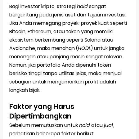
Bagi investor kripto, strategi
hold
sangat
bergantung pada jenis aset dan tujuan investasi.
Jika Anda memegang proyek-proyek kuat seperti
Bitcoin, Ethereum, atau token yang memiliki
ekosistem berkembang seperti Solana atau
Avalanche, maka menahan (
HODL
) untuk jangka
menengah atau panjang masih sangat relevan.
Namun, jika portofolio Anda dipenuhi token
berisiko tinggi tanpa utilitas jelas, maka menjual
sebagian untuk mengamankan profit adalah
langkah bijak.
Faktor yang Harus
Dipertimbangkan
Sebelum memutuskan untuk
hold
atau
jual
,
perhatikan beberapa faktor berikut: