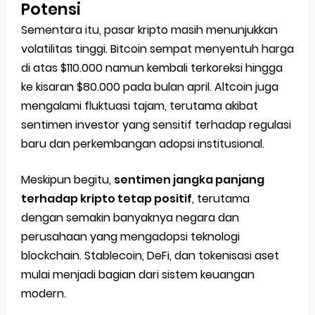
Potensi
Sementara itu, pasar kripto masih menunjukkan
volatilitas tinggi. Bitcoin sempat menyentuh harga
di atas $110.000 namun kembali terkoreksi hingga
ke kisaran $80.000 pada bulan april. Altcoin juga
mengalami fluktuasi tajam, terutama akibat
sentimen investor yang sensitif terhadap regulasi
baru dan perkembangan adopsi institusional.
Meskipun begitu,
sentimen jangka panjang
terhadap kripto tetap positif
, terutama
dengan semakin banyaknya negara dan
perusahaan yang mengadopsi teknologi
blockchain. Stablecoin, DeFi, dan tokenisasi aset
mulai menjadi bagian dari sistem keuangan
modern.