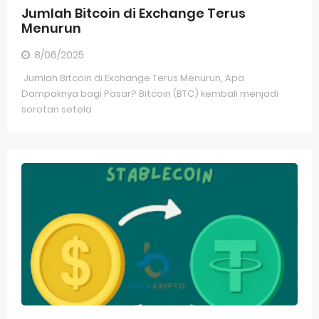
Jumlah Bitcoin di Exchange Terus
Menurun
8/06/2025
Jumlah Bitcoin di Exchange Terus Menurun, Apa
Dampaknya bagi Pasar? Bitcoin (BTC) kembali menjadi
sorotan setela