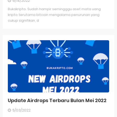
6/14/2022
Bukakripto. Sudah hampir semingggu aset mata uang
kripto terutama bitcoin mengalama penurunan yang
cukup signifikan, d
Update Airdrops Terbaru Bulan Mei 2022
5/03/2022