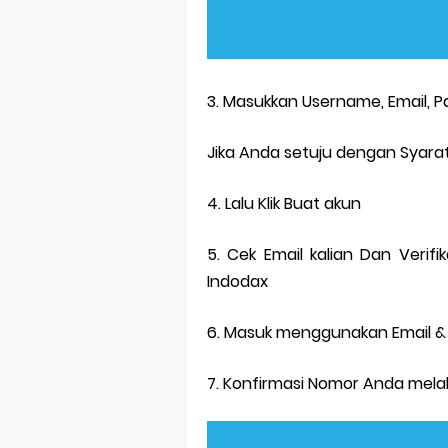
3. Masukkan Username, Email, 
Jika Anda setuju dengan Syarat
4. Lalu Klik Buat akun
5. Cek Email kalian Dan Verifi
Indodax
6. Masuk menggunakan Email &
7. Konfirmasi Nomor Anda melal