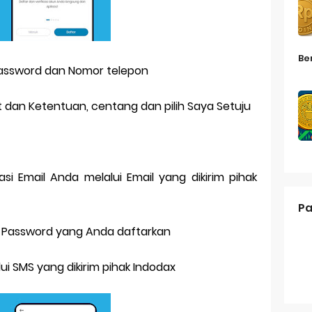
Be
Password dan Nomor telepon
 dan Ketentuan, centang dan pilih Saya Setuju
kasi Email Anda melalui Email yang dikirim pihak
Pa
 Password yang Anda daftarkan
ui SMS yang dikirim pihak Indodax