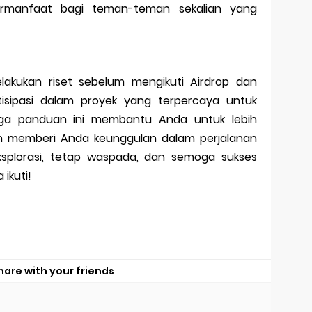
ermanfaat bagi teman-teman sekalian yang
lakukan riset sebelum mengikuti Airdrop dan
isipasi dalam proyek yang terpercaya untuk
ga panduan ini membantu Anda untuk lebih
n memberi Anda keunggulan dalam perjalanan
ksplorasi, tetap waspada, dan semoga sukses
ikuti!
hare with your friends