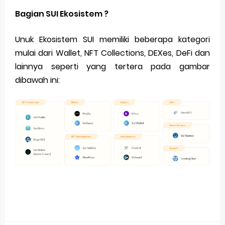
Bagian SUI Ekosistem ?
Unuk Ekosistem SUI memiliki beberapa kategori
mulai dari Wallet, NFT Collections, DEXes, DeFi dan
lainnya seperti yang tertera pada gambar
dibawah ini: