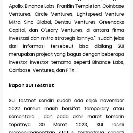
Apollo, Binance Labs, Franklin Templeton, Coinbase
Ventures, Circle Ventures, Lightspeed Venture
Mitra, Sino Global, Dentsu Ventures, Greenoaks
Capital, dan O'Leary Ventures, di antara firma
investasi dan mitra strategis lainnya.", sudah jelas
dari informasi tersebeut bisa dibilang SUI
merupakan project yang bagus dengan beberapa
investor-investor ternama seperti Binance Labs,
Coinbase, Ventures, dan FTX .
kapan SUI Testnet
Sui testnet sendiri sudah ada sejak november
2022 namun masih bersifat temporary atau
sementara , dan pada akhir maret kemarin
tepatnya 30 Maret 2023, SUI resmi
mempermanentkan status testnetnya seperti