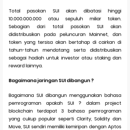
Total pasokan SUI akan dibatasi hinggi
10.000.000.000 atau sepuluh miliar token.
Sebagian dari total pasokan SUI akan
didistribusikan pada peluncuran Mainnet, dan
token yang tersisa akan bertahap di cairkan di
tahun-tahun mendatang serta didistribusikan
sebagai hadiah untuk investor atau staking dan
reward lainnya.
Bagaimana jaringan SUI dibangun ?
Bagaimana SUI dibangun menggunakan bahasa
pemrograman apakah SUI ? dalam project
blockchain terdapat 3 bahasa pemrograman
yang cukup popular seperti Clarity, Solidity dan
Move, SUI sendiri memiliki kemiripan dengan Aptos