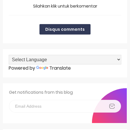
Silahkan klik untuk berkomentar
Disqus comments
Powered by
Translate
Get notifications from this blog