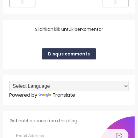
Silahkan klik untuk berkomentar
Disqus comments
Powered by
Translate
Get notifications from this blog