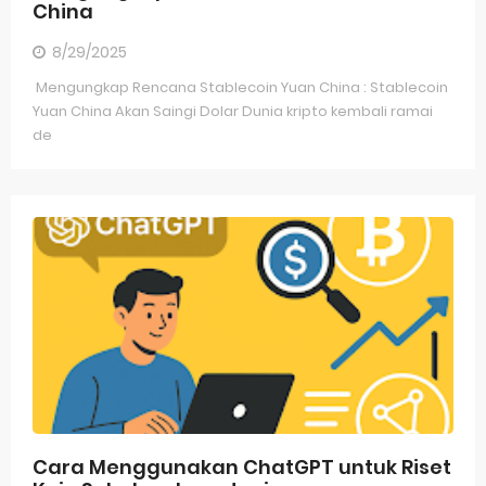
China
8/29/2025
Mengungkap Rencana Stablecoin Yuan China : Stablecoin
Yuan China Akan Saingi Dolar Dunia kripto kembali ramai
de
Cara Menggunakan ChatGPT untuk Riset