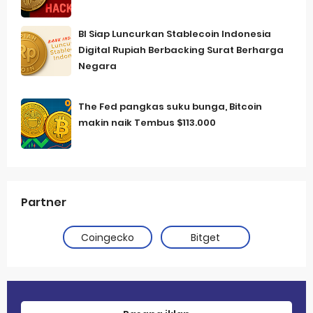
BI Siap Luncurkan Stablecoin Indonesia
Digital Rupiah Berbacking Surat Berharga
Negara
The Fed pangkas suku bunga, Bitcoin
makin naik Tembus $113.000
Partner
Coingecko
Bitget