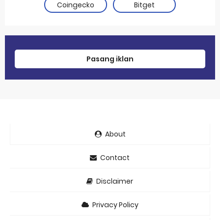
Coingecko
Bitget
Pasang iklan
About
Contact
Disclaimer
Privacy Policy