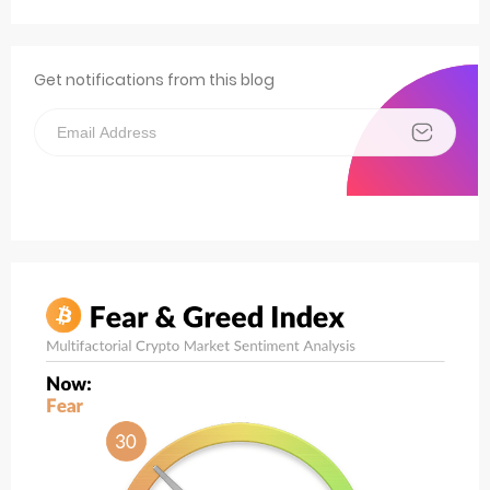
Get notifications from this blog