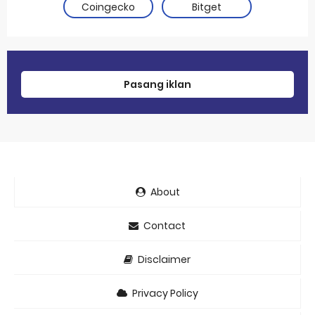
Coingecko
Bitget
Pasang iklan
About
Contact
Disclaimer
Privacy Policy